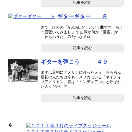
記事を読む
ギターギター ８
さて、PPMの「A SOALIN'」という曲です もう
一度聴いてみましょう 曲調が何か「童謡」か
「わらべうた」みたいなメロ...
記事を読む
ギターを弾こう ４９
まずは最初にアメリカに渡った人々 もちろん
最初の人たちは今もアメリカにいる「ネイティ
ブアメリカン」昔は「インディアン」と呼ばれ
た人々だが、ア...
記事を読む
２０１７年９月のライブスケジュール