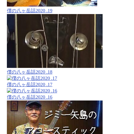
僕の八ヶ岳話2020 .19
僕の八ヶ岳話2020 .18
僕の八ヶ岳話2020 .17
僕の八ヶ岳話2020 .16