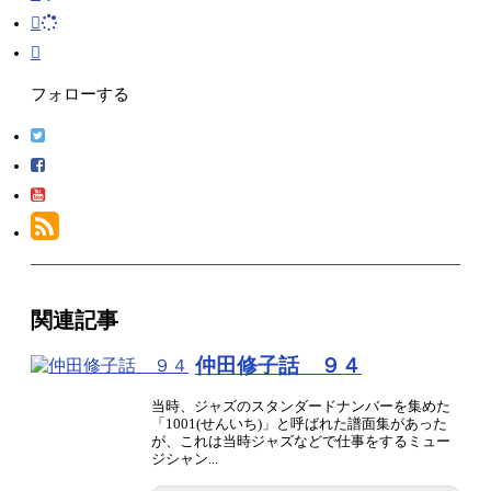
フォローする
関連記事
仲田修子話 ９４
当時、ジャズのスタンダードナンバーを集めた
「1001(せんいち)」と呼ばれた譜面集があった
が、これは当時ジャズなどで仕事をするミュー
ジシャン...