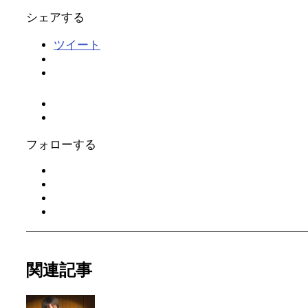
シェアする
ツイート
フォローする
関連記事