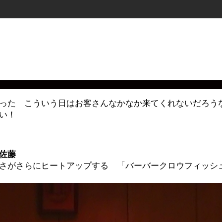
った こういう日はお客さんなかなか来てくれないだろう
い！
佐藤
さがさらにヒートアップする 「バーバークロウフィッシ