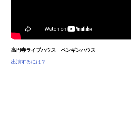
高円寺ライブハウス ペンギンハウス
出演するには？