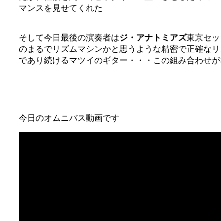
マンスを見せてくれた
そして今日最後の演奏者は
ジ・アナトミアズ
東京セッ
のまるでリズムマシンかと思うような精密で正確なリ
であり続けるマツイのギター・・・この組み合わせが
今日のオムニバス動画です