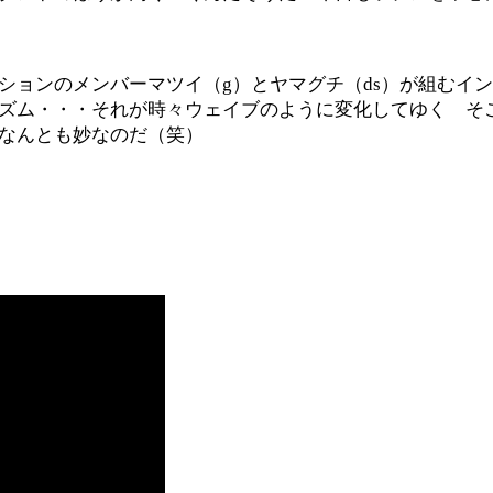
ションのメンバーマツイ（g）とヤマグチ（ds）が組むイ
ズム・・・それが時々ウェイブのように変化してゆく そ
なんとも妙なのだ（笑）