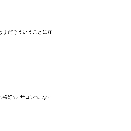
はまだそういうことに注
格好の”サロン”になっ