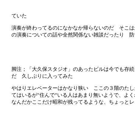
ていた
演奏が終わってるのになかなか帰らないのだ そこは
の演奏についての話や全然関係ない雑談だったり 防
脚注；「大久保スタジオ」のあったビルは今でも存続
だ 久しぶりに入ってみた
やはりエレベーターはかなり狭い ここの３階のたし
てはいるが”住んで”いる人はあまり無いようで、よ
なんだかここだけ昭和が残ってるような、ちょっとレ