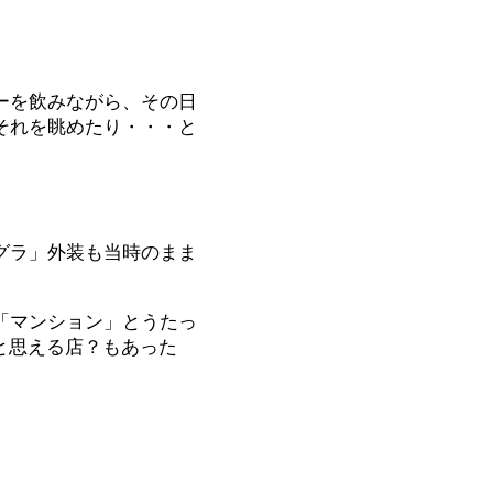
ーを飲みながら、その日
それを眺めたり・・・と
グラ」外装も当時のまま
「マンション」とうたっ
」と思える店？もあった