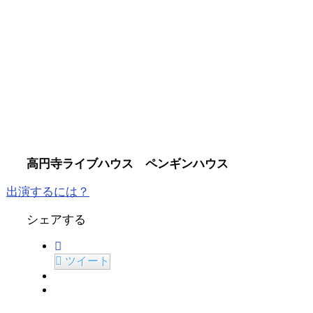
高円寺ライブハウス ペンギンハウス
出演するには？
シェアする
ツイート