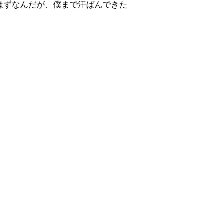
はずなんだが、僕まで汗ばんできた