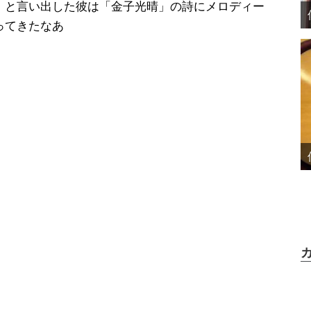
」と言い出した彼は「金子光晴」の詩にメロディー
ってきたなあ