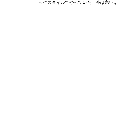
ックスタイルでやっていた 外は寒い