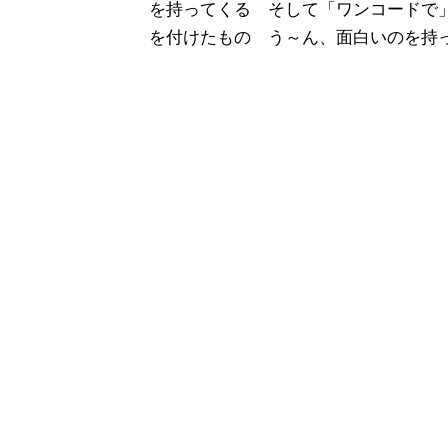
を持ってくる そして「ワンコードで
を付けたもの う～ん、面白いのを持