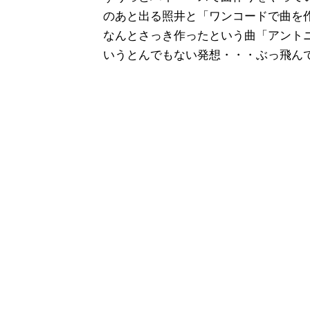
のあと出る照井と「ワンコードで曲を
なんとさっき作ったという曲「アント
いうとんでもない発想・・・ぶっ飛ん