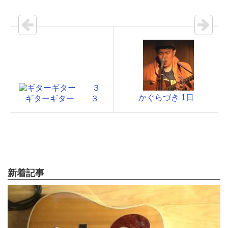
かぐらづき 1日
ギターギター ３
新着記事