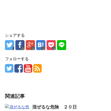
シェアする
フォローする
関連記事
混ぜるな危険 ２０日