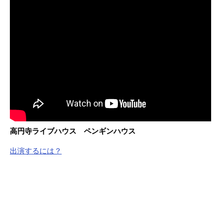
高円寺ライブハウス ペンギンハウス
出演するには？