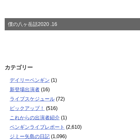
僕の八ヶ岳話2020 .16
カテゴリー
デイリーペンギン
(1)
新登場出演者
(16)
ライブスケジュール
(72)
ピックアップ！
(516)
これからの出演者紹介
(1)
ペンギンライブレポート
(2,610)
ジミー矢島の日記
(1,096)