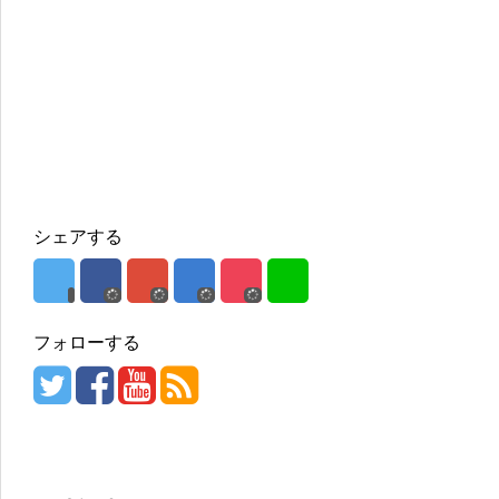
シェアする
フォローする