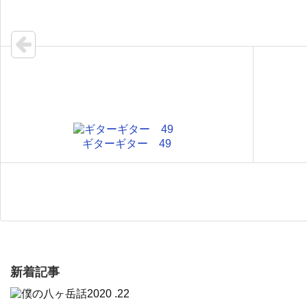
ギターギター 49
新着記事