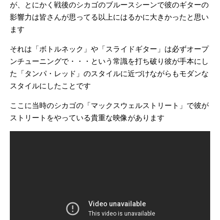
が、とにかく戦後のシカゴのブルースシーンで彼のギターの
影響力は皆さんが思ってる以上にはるかに大きかったと思い
ます
それは「ボトルネック」や「スライドギター」は必ずオープ
ンチューニングで・・・という常識を打ち破り彼が手本にし
た「タンパ・レッド」のスタイルに近づけながらもモダンな
スタイルにしたことです
ここに当時のシカゴの「マックスウェルストリート」で彼が
ストリートをやっている貴重な映像があります