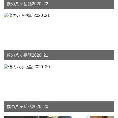
僕の八ヶ岳話2020 .22
僕の八ヶ岳話2020 .21
僕の八ヶ岳話2020 .20