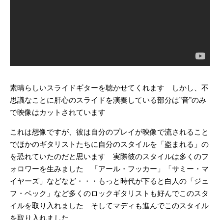
素晴らしいスライドギターを聴かせてくれます しかし、不
思議なことに肝心のスライドを演奏している部分は”音”のみ
で映像はカットされています
これは想像ですが、彼は自分のプレイが映像で流されること
でほかのギタリストたちに自分のスタイルを「盗まれる」の
を恐れていたのだと思います 実際彼のスタイルは多くのフ
ォロワーを生みました 「アール・フッカー」「サミー・マ
イヤーズ」などなど・・・もっと時代が下ると白人の「ジェ
フ・ベック」など多くのロックギタリストも好んでこのスタ
イルを取り入れました そしてマディも進んでこのスタイル
を取り入れました