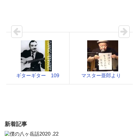
ギターギター 109
マスター亜郎より
新着記事