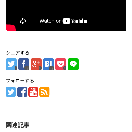
シェアする
フォローする
関連記事