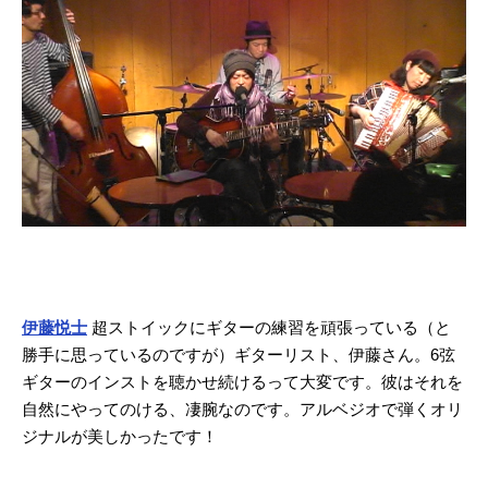
伊藤悦士
超ストイックにギターの練習を頑張っている（と
勝手に思っているのですが）ギターリスト、伊藤さん。6弦
ギターのインストを聴かせ続けるって大変です。彼はそれを
自然にやってのける、凄腕なのです。アルベジオで弾くオリ
ジナルが美しかったです！