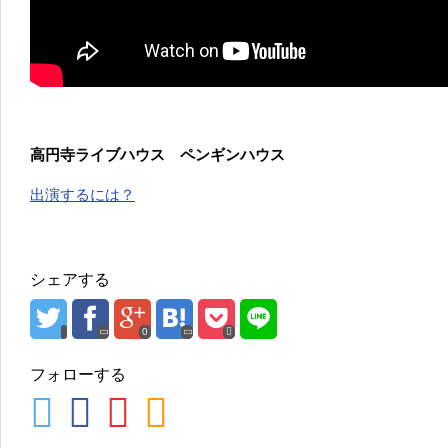
高円寺ライブハウス ペンギンハウス
出演するには？
シェアする
0
フォローする