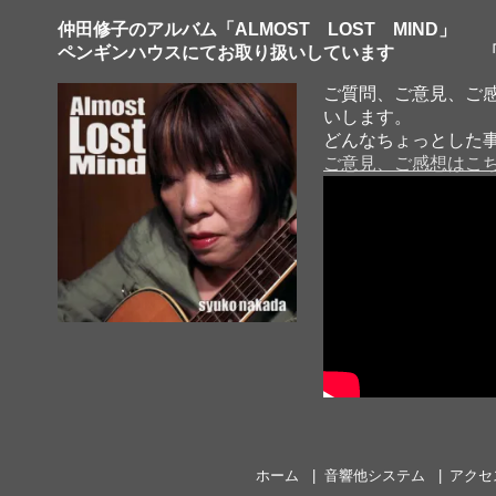
仲田修子のアルバム「ALMOST LOST MIND」
ペンギンハウスにてお取り扱いしています 「
ご質問、ご意見、ご
いします。
どんなちょっとした
ご意見、ご感想はこ
ホーム
音響他システム
アクセ