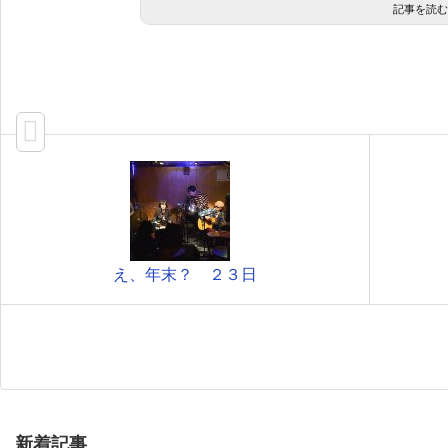
記事を読む
え、年末？ ２３日
新着記事