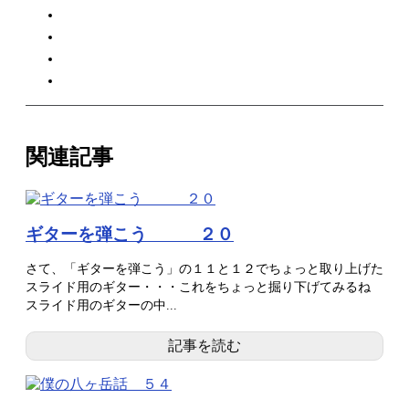
関連記事
ギターを弾こう ２０
さて、「ギターを弾こう」の１１と１２でちょっと取り上げた
スライド用のギター・・・これをちょっと掘り下げてみるね
スライド用のギターの中...
記事を読む