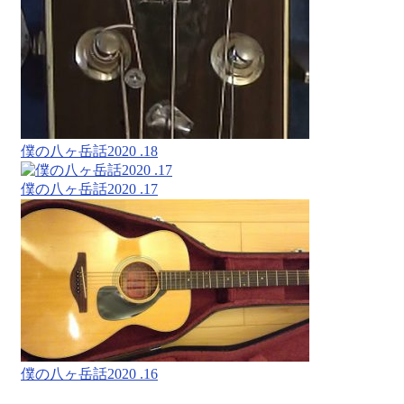
僕の八ヶ岳話2020 .18
僕の八ヶ岳話2020 .17
僕の八ヶ岳話2020 .16