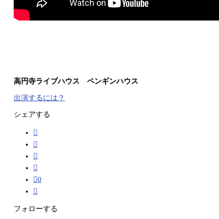
高円寺ライブハウス ペンギンハウス
出演するには？
シェアする
0
フォローする