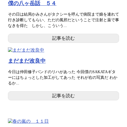
僕の八ヶ岳話 ５４
その日は結局かみさんがタクシーを呼んで病院まで娘を連れて
行き診断してもらい、ただの風邪だということで注射と薬で事
なきを得た しかし、こういう...
記事を読む
まだまだ改良中
今日は仲田修子バンドのリハがあった 今回僕のSAKATAギタ
ーにはちょっとした加工がしてあった それが右の写真だ わか
るか...
記事を読む