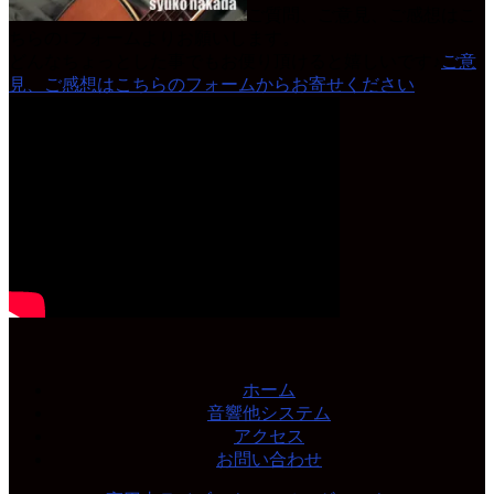
ご質問、ご意見、ご感想はこ
ちらの↓フォームよりお願いします。
どんなちょっとした事でもお便り頂けると嬉しいです♪
ご意
見、ご感想はこちらのフォームからお寄せください
ホーム
音響他システム
アクセス
お問い合わせ