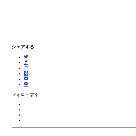
シェアする
フォローする