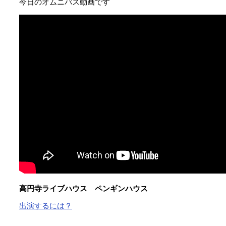
今日のオムニバス動画です
高円寺ライブハウス ペンギンハウス
出演するには？