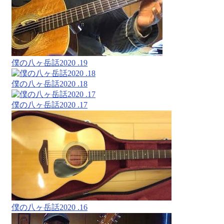
僕の八ヶ岳話2020 .19
僕の八ヶ岳話2020 .18
僕の八ヶ岳話2020 .17
僕の八ヶ岳話2020 .16