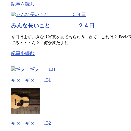
記事を読む
みんな長いこと ２４日
今日はまずいきなり写真を見てもらおう さて、これは？ Fool
てる・・・ん？ 何か変だよね ...
記事を読む
ギターギター 131
ギターギター 132