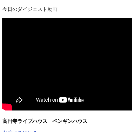
今日のダイジェスト動画
高円寺ライブハウス ペンギンハウス