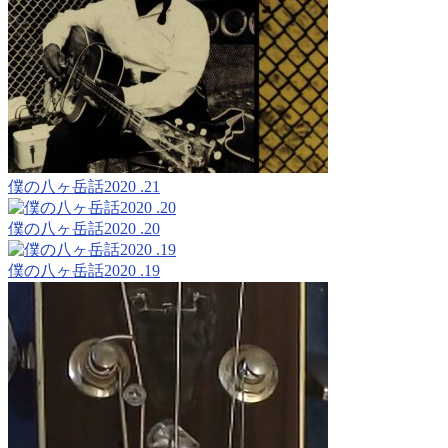
僕の八ヶ岳話2020 .21
僕の八ヶ岳話2020 .20
僕の八ヶ岳話2020 .19