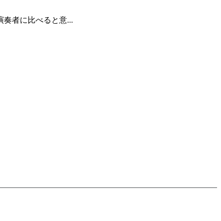
奏者に比べると意...