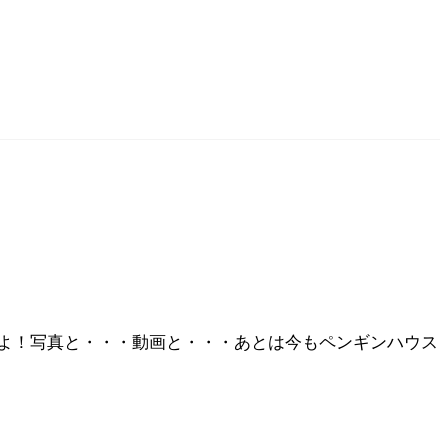
よ！写真と・・・動画と・・・あとは今もペンギンハウス