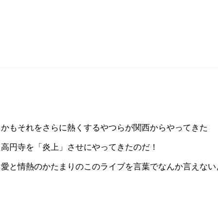
しかもそれをさらに熱くするやつらが関西からやってきた
た高円寺を「炎上」させにやってきたのだ！
と愛と情熱のかたまりのこのライブを言葉でなんか言えない