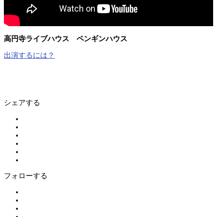
高円寺ライブハウス ペンギンハウス
出演するには？
シェアする
フォローする