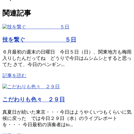
関連記事
技を繋ぐ ５日
６月最初の週末の日曜日 今日５日（日）、関東地方も梅雨
入りしたんだってね どうりで今日はムシムシとすると思っ
てた さて、今日のペンギン...
記事を読む
こだわりも色々 ２９日
真夏日が続いた東京・・・今日はようやくいつもくらいに気
候に戻った では今日２９日（水）のライブレポート
を・・・ 今日最初の演奏者はto...