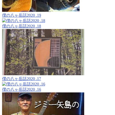
僕の八ヶ岳話2020 .19
僕の八ヶ岳話2020 .18
僕の八ヶ岳話2020 .17
僕の八ヶ岳話2020 .16