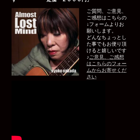
ご質問、ご意見、
ご感想はこちらの
↓フォームよりお
願いします。
どんなちょっとし
た事でもお便り頂
けると嬉しいです
♪
ご意見、ご感想
はこちらのフォー
ムからお寄せくだ
さい