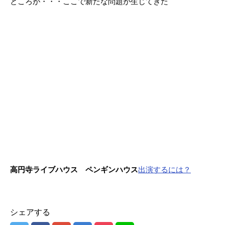
ところが・・・ここで新たな問題が生じてきた
高円寺ライブハウス ペンギンハウス
出演するには？
シェアする