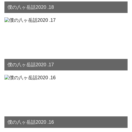
僕の八ヶ岳話2020 .18
僕の八ヶ岳話2020 .17
僕の八ヶ岳話2020 .16