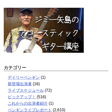
カテゴリー
デイリーペンギン
(1)
新登場出演者
(16)
ライブスケジュール
(72)
ピックアップ！
(516)
これからの出演者紹介
(1)
ペンギンライブレポート
(2,610)