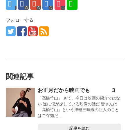
フォローする
関連記事
お正月だから映画でも ３
「高橋竹山」 さて、今日は映画の紹介ではな
い 逆に僕が探している映像の話だ 皆さんは
「高橋竹山」という津軽三味線の巨人のこと
はご存知だ...
記事を読む