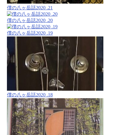
僕の八ヶ岳話2020 .21
僕の八ヶ岳話2020 .20
僕の八ヶ岳話2020 .19
僕の八ヶ岳話2020 .18