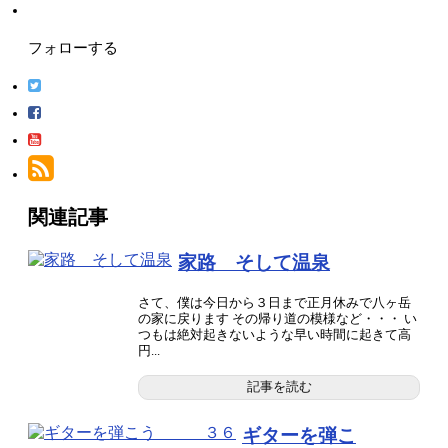
フォローする
関連記事
家路 そして温泉
さて、僕は今日から３日まで正月休みで八ヶ岳
の家に戻ります その帰り道の模様など・・・ い
つもは絶対起きないような早い時間に起きて高
円...
記事を読む
ギターを弾こ