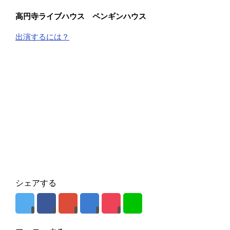
高円寺ライブハウス ペンギンハウス
出演するには？
シェアする