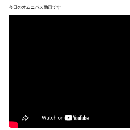
今日のオムニバス動画です