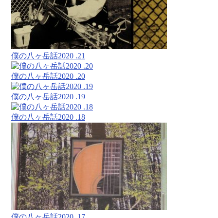
僕の八ヶ岳話2020 .21
僕の八ヶ岳話2020 .20
僕の八ヶ岳話2020 .19
僕の八ヶ岳話2020 .18
僕の八ヶ岳話2020 .17