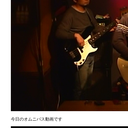
今日のオムニバス動画です