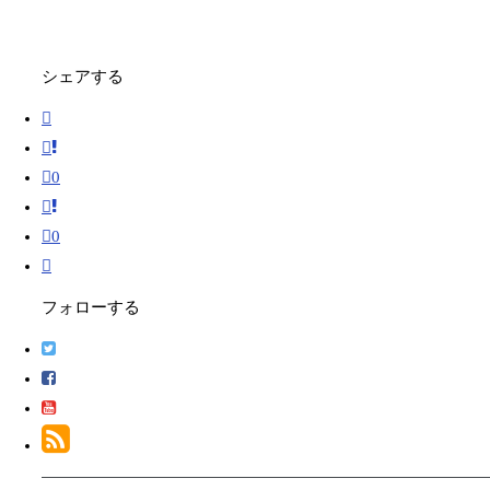
シェアする
0
0
フォローする