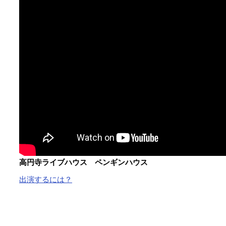
高円寺ライブハウス ペンギンハウス
出演するには？