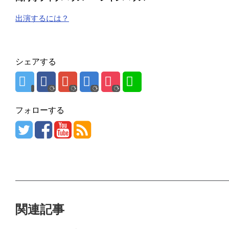
出演するには？
シェアする
フォローする
関連記事