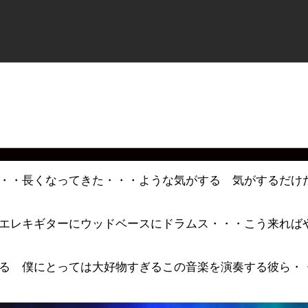
・・長くなってきた・・・ような気がする 気がするだけ
エレキギターにウッドベースにドラムス・・・こう来れば
る 僕にとっては大好物すぎるこの音楽を演奏する彼ら・