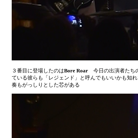
３番目に登場したのは
Bore Roar
今日の出演者たち
ている彼らも「レジェンド」と呼んでもいいかも知れ
奏もがっしりとした芯がある