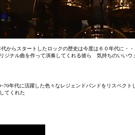
年代からスタートしたロックの歴史は今度は６０年代に・・
リジナル曲を作って演奏してくれる彼ら 気持ちのいいウ
0~70年代に活躍した色々なレジェンドバンドをリスペク
してくれた