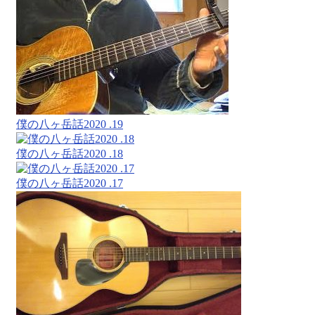
僕の八ヶ岳話2020 .19
僕の八ヶ岳話2020 .18
僕の八ヶ岳話2020 .17