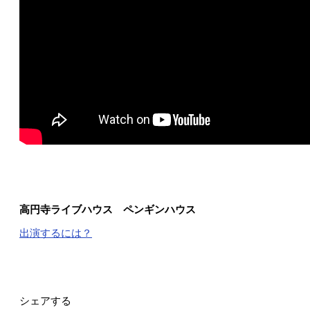
高円寺ライブハウス ペンギンハウス
出演するには？
シェアする