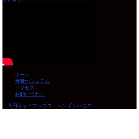
ホーム
音響他システム
アクセス
お問い合わせ
©
高円寺ライブハウス ペンギンハウス