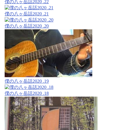
僕の八ヶ岳話2020 .22
僕の八ヶ岳話2020 .21
僕の八ヶ岳話2020 .20
僕の八ヶ岳話2020 .19
僕の八ヶ岳話2020 .18