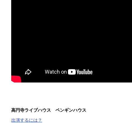
高円寺ライブハウス ペンギンハウス
出演するには？