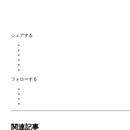
シェアする
フォローする
関連記事