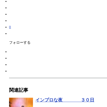
0
フォローする
関連記事
インプロな夜 ３０日