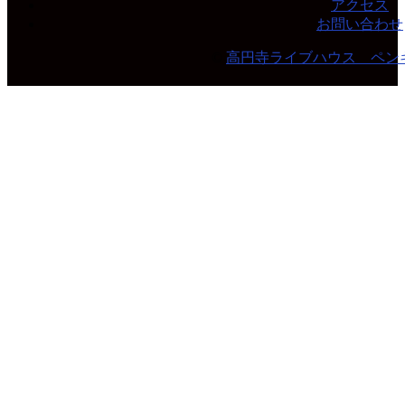
アクセス
お問い合わせ
©
高円寺ライブハウス ペン