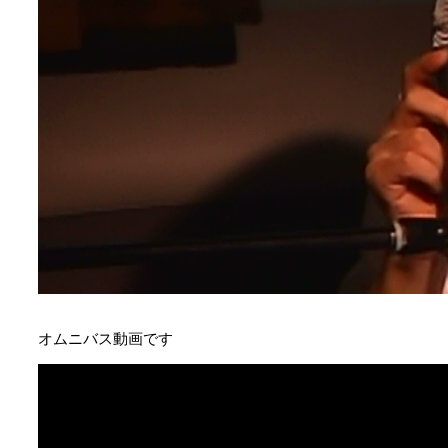
オムニバス動画です