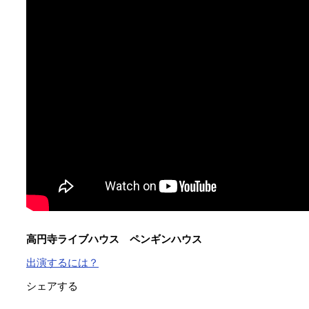
高円寺ライブハウス ペンギンハウス
出演するには？
シェアする