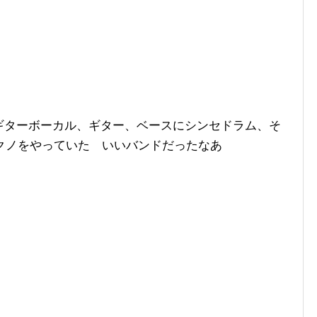
ギターボーカル、ギター、ベースにシンセドラム、そ
クノをやっていた いいバンドだったなあ