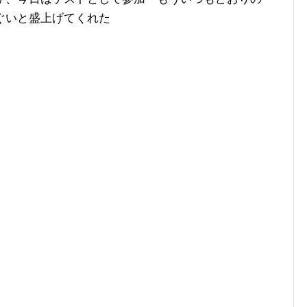
いぐいと盛上げてくれた