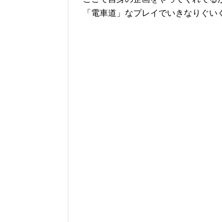
「電車道」なプレイでいきなりぐ