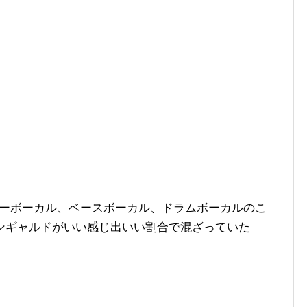
ーボーカル、ベースボーカル、ドラムボーカルのこ
ンギャルドがいい感じ出いい割合で混ざっていた