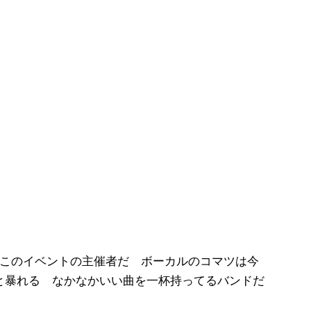
このイベントの主催者だ ボーカルのコマツは今
と暴れる なかなかいい曲を一杯持ってるバンドだ