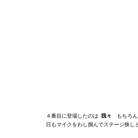
４番目に登場したのは
我々
もちろん
日もマイクをわし掴んでステージ狭し