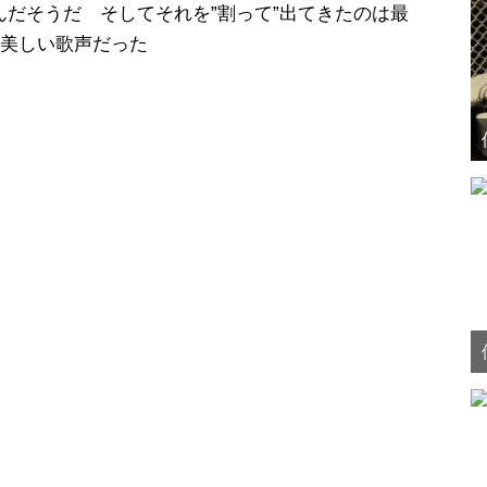
だそうだ そしてそれを”割って”出てきたのは最
･美しい歌声だった