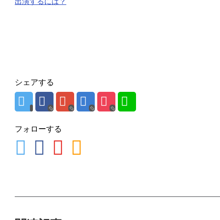
出演するには？
シェアする
フォローする