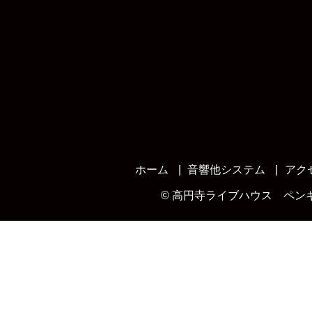
ホーム
音響他システム
アク
©
高円寺ライブハウス ペン