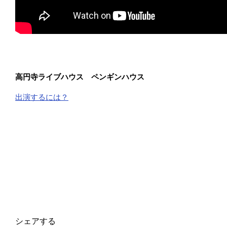
高円寺ライブハウス ペンギンハウス
出演するには？
シェアする