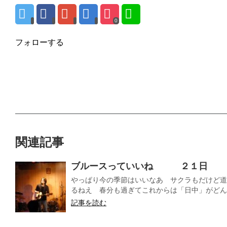
0
フォローする
関連記事
ブルースっていいね ２１日
やっぱり今の季節はいいなあ サクラもだけど道
るねえ 春分も過ぎてこれからは「日中」がどんど
記事を読む