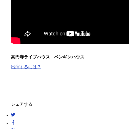
高円寺ライブハウス ペンギンハウス
出演するには？
シェアする