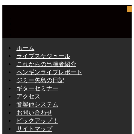
フォローする
ホーム
ライブスケジュール
これからの出演者紹介
ペンギンライブレポート
ジミー矢島の日記
ギターセミナー
アクセス
音響他システム
お問い合わせ
ピックアップ！
サイトマップ