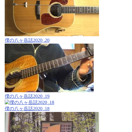
僕の八ヶ岳話2020 .20
僕の八ヶ岳話2020 .19
僕の八ヶ岳話2020 .18