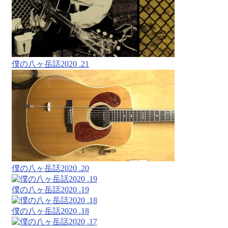
僕の八ヶ岳話2020 .21
僕の八ヶ岳話2020 .20
僕の八ヶ岳話2020 .19
僕の八ヶ岳話2020 .18