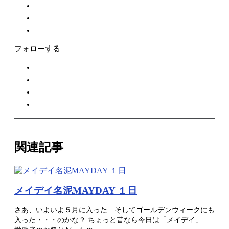
フォローする
関連記事
メイデイ名泥MAYDAY １日
さあ、いよいよ５月に入った そしてゴールデンウィークにも
入った・・・のかな？ ちょっと昔なら今日は「メイデイ」