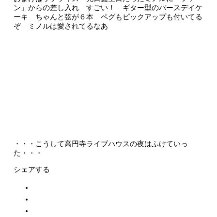
ン」からの差し入れ すごい！ ギター型のバースデイケ
ーキ ちゃんと弦が６本 ペグもピックアップも付いてる
ぞ ミノルは愛されてるなあ
・・・こうして高円寺ライブハウスの夜はふけていっ
た・・・
シェアする