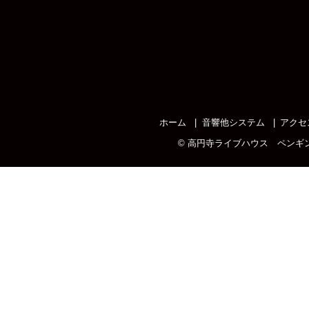
ホーム
音響他システム
アクセ
©
高円寺ライブハウス ペンギ