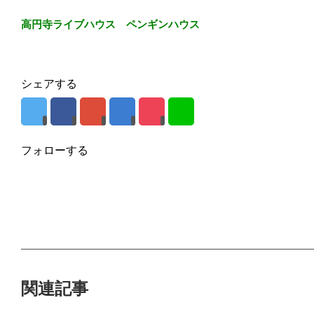
高円寺ライブハウス ペンギンハウス
シェアする
フォローする
関連記事