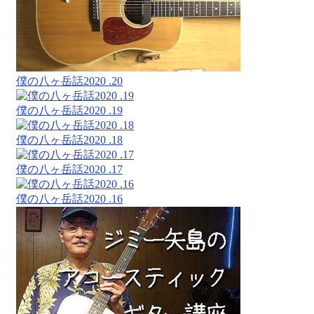
僕の八ヶ岳話2020 .20
僕の八ヶ岳話2020 .19
僕の八ヶ岳話2020 .18
僕の八ヶ岳話2020 .17
僕の八ヶ岳話2020 .16