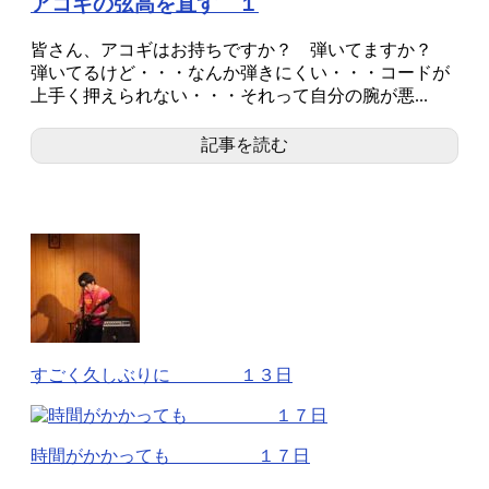
アコギの弦高を直す １
皆さん、アコギはお持ちですか？ 弾いてますか？
弾いてるけど・・・なんか弾きにくい・・・コードが
上手く押えられない・・・それって自分の腕が悪...
記事を読む
すごく久しぶりに １３日
時間がかかっても １７日