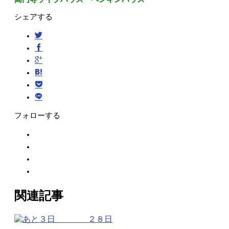
シェアする
フォローする
関連記事