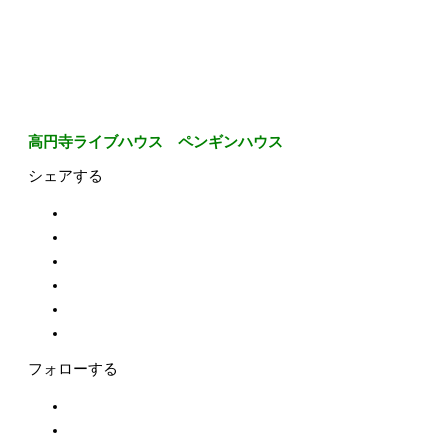
高円寺ライブハウス ペンギンハウス
シェアする
フォローする