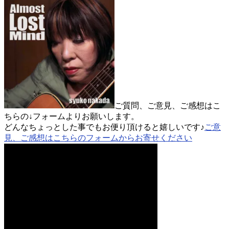
ご質問、ご意見、ご感想はこ
ちらの↓フォームよりお願いします。
どんなちょっとした事でもお便り頂けると嬉しいです♪
ご意
見、ご感想はこちらのフォームからお寄せください