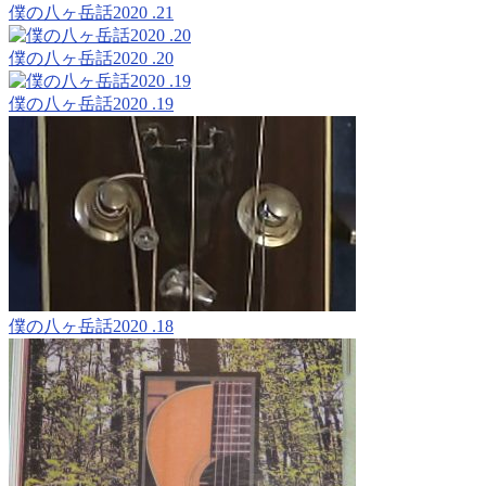
僕の八ヶ岳話2020 .21
僕の八ヶ岳話2020 .20
僕の八ヶ岳話2020 .19
僕の八ヶ岳話2020 .18