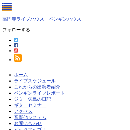
高円寺ライブハウス ペンギンハウス
フォローする
ホーム
ライブスケジュール
これからの出演者紹介
ペンギンライブレポート
ジミー矢島の日記
ギターセミナー
アクセス
音響他システム
お問い合わせ
ピックアップ！