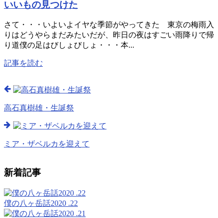
いいもの見つけた
さて・・・いよいよイヤな季節がやってきた 東京の梅雨入
りはどうやらまだみたいだが、昨日の夜はすごい雨降りで帰
り道僕の足はびしょびしょ・・・本...
記事を読む
高石真樹雄・生誕祭
ミア・ザベルカを迎えて
新着記事
僕の八ヶ岳話2020 .22