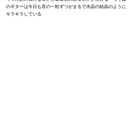
のギターは今日も音の一粒ずつがまるで水晶の結晶のように
キラキラしている