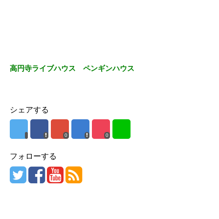
高円寺ライブハウス ペンギンハウス
シェアする
0
0
フォローする