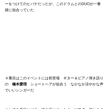
ーをつけてのヒバナだったが、このドラムとのDUOが一番
彼に似合っていた
４番目はこのイベントには初登場 ギター＆ピアノ弾き語り
の
橋本愛理
ショートヘアが似合う なかなか涼やかな声
でいいシンガーだ