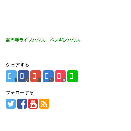
高円寺ライブハウス ペンギンハウス
シェアする
0
0
フォローする