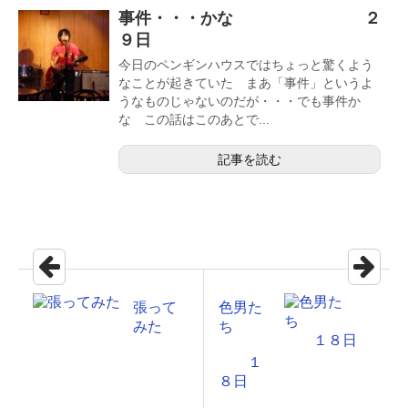
事件・・・かな ２
９日
今日のペンギンハウスではちょっと驚くよう
なことが起きていた まあ「事件」というよ
うなものじゃないのだが・・・でも事件か
な この話はこのあとで...
記事を読む
張って
色男た
みた
ち
１
８日