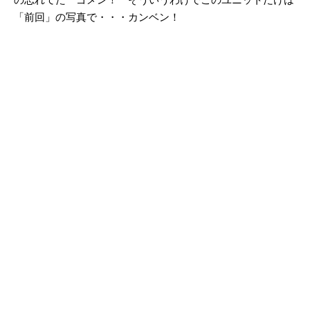
「前回」の写真で・・・カンベン！