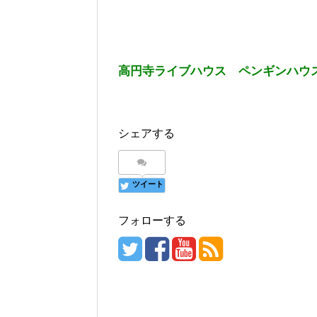
高円寺ライブハウス ペンギンハウ
シェアする
ツイート
フォローする