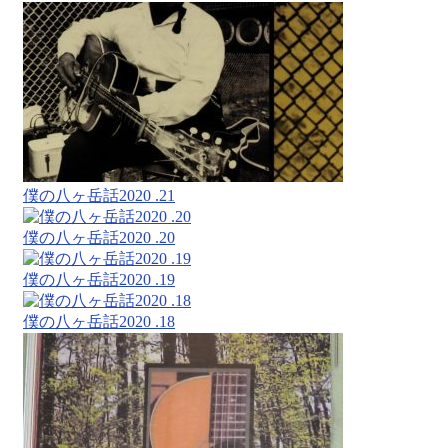
僕の八ヶ岳話2020 .21
僕の八ヶ岳話2020 .20
僕の八ヶ岳話2020 .19
僕の八ヶ岳話2020 .18