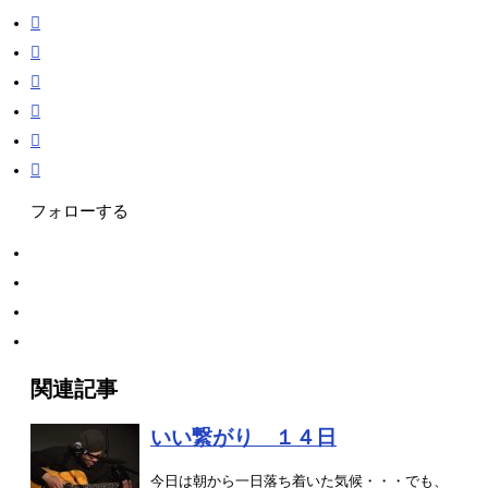
フォローする
関連記事
いい繋がり １４日
今日は朝から一日落ち着いた気候・・・でも、