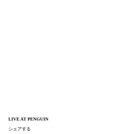
LIVE AT PENGUIN
シェアする