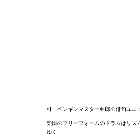
可 ペンギンマスター亜郎の俳句ユニ
柴田のフリーフォームのドラムはリズ
ゆく