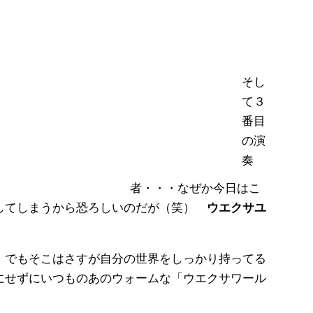
そし
て３
番目
の演
奏
者・・・なぜか今日はこ
してしまうから恐ろしいのだが（笑）
ウエクサユ
・でもそこはさすが自分の世界をしっかり持ってる
にせずにいつものあのウォームな「ウエクサワール