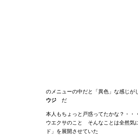
のメニューの中だと「異色」な感じが
ウジ
だ
本人もちょっと戸惑ってたかな？・・
ウエクサのこと そんなことは全然気
ド」を展開させていた