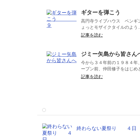
ギターを弾こう
高円寺ライブハウス ペンギ
ょっとモザイクタイルのよう..
記事を読む
ジミー矢島から皆さん
今から３４年前の１９８４年
ープン前、仲田修子をはじめと
記事を読む
終わらない夏祭り ４日