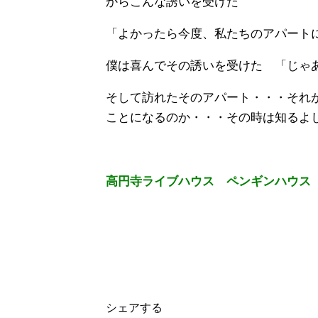
からこんな誘いを受けた
「よかったら今度、私たちのアパート
僕は喜んでその誘いを受けた 「じゃ
そして訪れたそのアパート・・・それ
ことになるのか・・・その時は知るよ
高円寺ライブハウス ペンギンハウス
シェアする