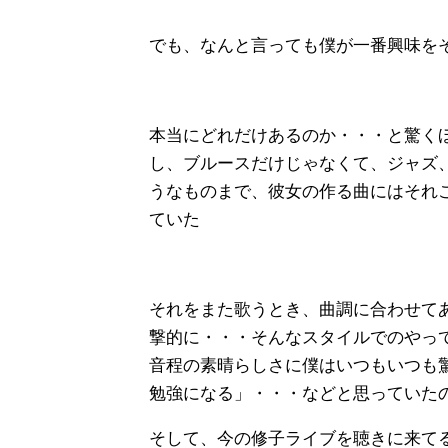
でも、なんと言っても僕が一番興味を
本当にどれだけあるのか・・・と驚く
し、ブルースだけじゃなくて、ジャズ
うなものまで、彼女の作る曲にはそれ
ていた
それをまた歌うとき、曲調に合わせて
撃的に・・・そんなスタイルでのやっ
音程の素晴らしさに僕はいつもいつも
勉強になる」・・・などと思っていた
そして、今の修子ライブを聴きに来て