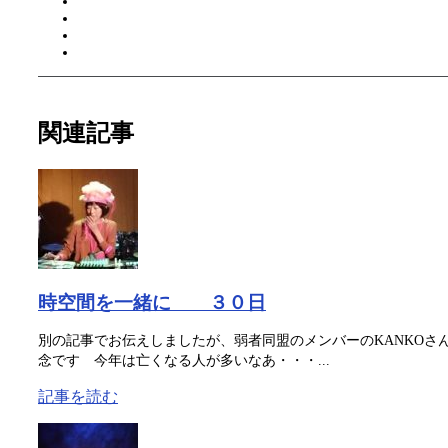
関連記事
時空間を一緒に ３０日
別の記事でお伝えしましたが、弱者同盟のメンバーのKANKOさ
念です 今年は亡くなる人が多いなあ・・・...
記事を読む