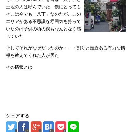
土地の人は呼んでいた 僕にとっても
そこは今でも「八丁」なのだが、この
エリアがある不思議な雰囲気を持って
いたのは子供の頃の僕もなんとなく感
じていた
そしてそれがなぜだったのか・・・割りと最近ある有力な情
報を教えてくれた人が居た
その情報とは
シェアする