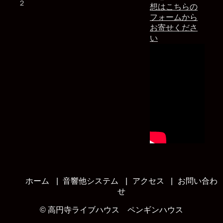
２
想はこちらの
フォームから
お寄せくださ
い
ホーム
音響他システム
アクセス
お問い合わ
せ
©
高円寺ライブハウス ペンギンハウス