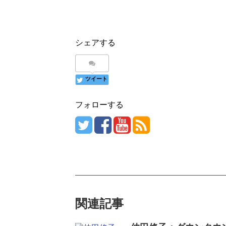
シェアする
ツイート
フォローする
関連記事