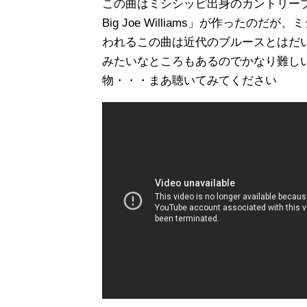
この曲はミシシッピ出身のカントリー
Big Joe Williams」が作った
われるこの曲は近代のブルースとはだ
みたいなところもあるのでかなり難し
物・・・まあ聴いてみてください