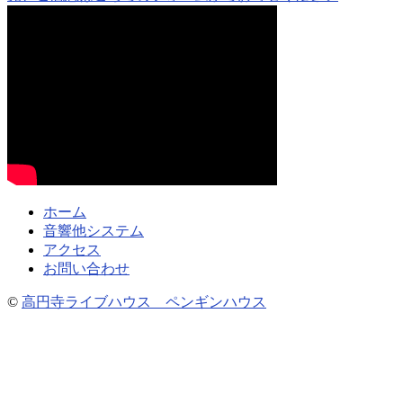
ホーム
音響他システム
アクセス
お問い合わせ
©
高円寺ライブハウス ペンギンハウス