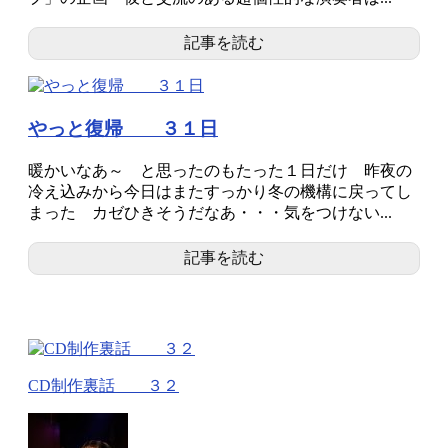
記事を読む
やっと復帰 ３１日
暖かいなあ～ と思ったのもたった１日だけ 昨夜の
冷え込みから今日はまたすっかり冬の機構に戻ってし
まった カゼひきそうだなあ・・・気をつけない...
記事を読む
CD制作裏話 ３２