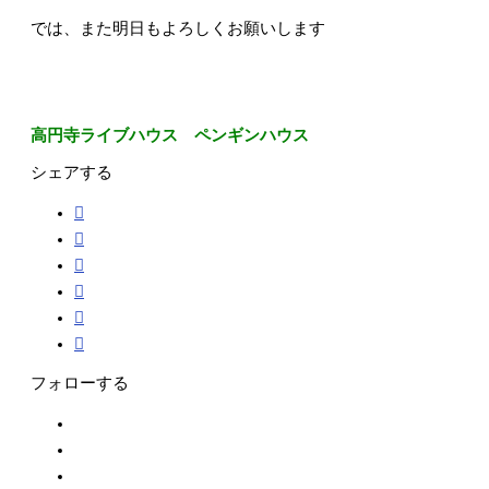
では、また明日もよろしくお願いします
高円寺ライブハウス ペンギンハウス
シェアする
フォローする