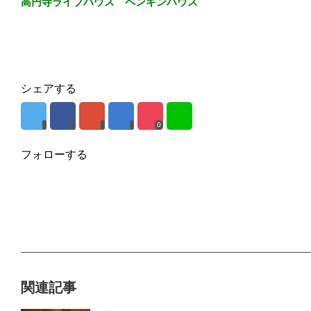
高円寺ライブハウス ペンギンハウス
シェアする
0
フォローする
関連記事