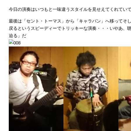
今日の演奏はいつもと一味違うスタイルを見せえてくれていてミ
最後は「セント・トーマス」から「キャラバン」へ移ってそ
戻るというスピーディーでトリッキーな演奏・・・いやあ、
迫る」だ