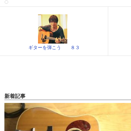
ギターを弾こう ８３
新着記事