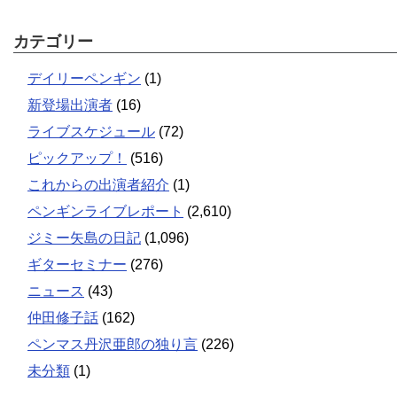
カテゴリー
デイリーペンギン
(1)
新登場出演者
(16)
ライブスケジュール
(72)
ピックアップ！
(516)
これからの出演者紹介
(1)
ペンギンライブレポート
(2,610)
ジミー矢島の日記
(1,096)
ギターセミナー
(276)
ニュース
(43)
仲田修子話
(162)
ペンマス丹沢亜郎の独り言
(226)
未分類
(1)