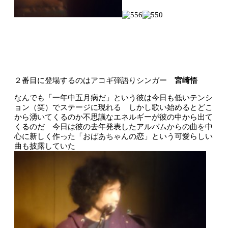
２番目に登場するのはアコギ弾語りシンガー
宮崎悟
なんでも「一年中五月病だ」という彼は今日も低いテンシ
ョン（笑）でステージに現れる しかし歌い始めるとどこ
から湧いてくるのか不思議なエネルギーが彼の中から出て
くるのだ 今日は彼の去年発表したアルバムからの曲を中
心に新しく作った「おばあちゃんの恋」という可愛らしい
曲も披露していた