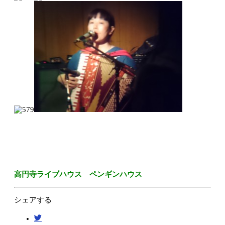
高円寺ライブハウス ペンギンハウス
シェアする