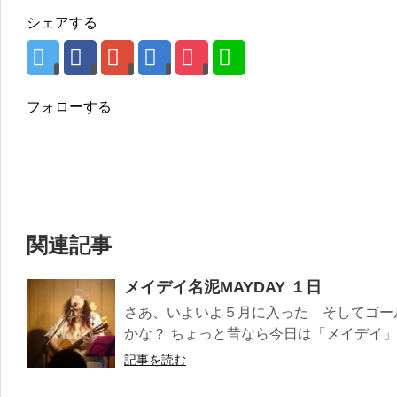
シェアする
フォローする
関連記事
メイデイ名泥MAYDAY １日
さあ、いよいよ５月に入った そしてゴー
かな？ ちょっと昔なら今日は「メイデイ」 
記事を読む