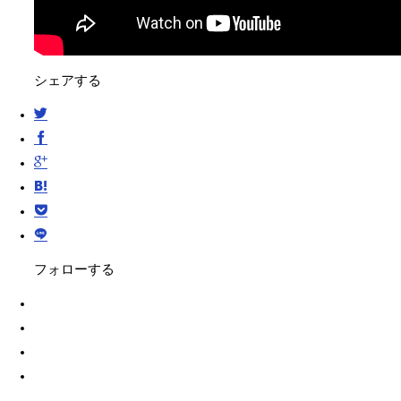
シェアする
フォローする