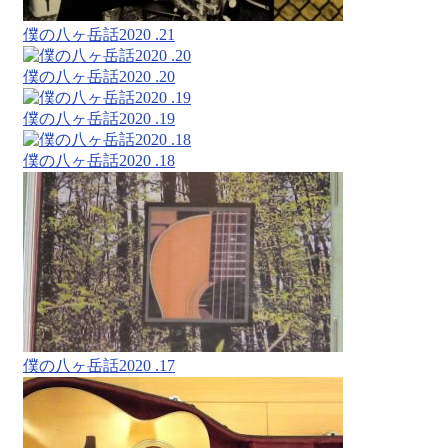
僕の八ヶ岳話2020 .21
僕の八ヶ岳話2020 .20
僕の八ヶ岳話2020 .19
僕の八ヶ岳話2020 .18
僕の八ヶ岳話2020 .17