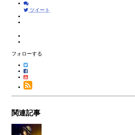
ツイート
フォローする
関連記事