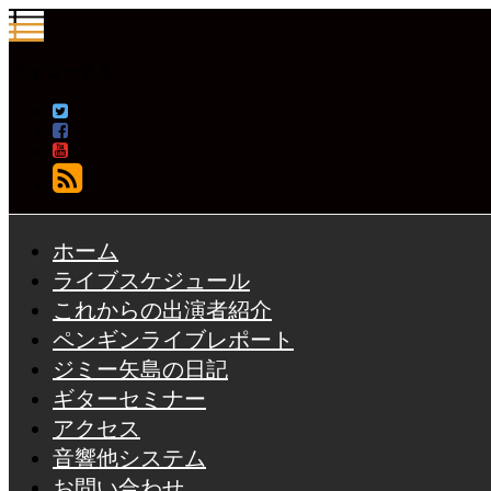
フォローする
ホーム
ライブスケジュール
これからの出演者紹介
ペンギンライブレポート
ジミー矢島の日記
ギターセミナー
アクセス
音響他システム
お問い合わせ