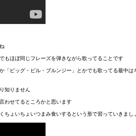
ね
でもほぼ同じフレーズを弾きながら歌ってることです
か「ビッグ・ビル・ブルンジー」とかでも歌ってる最中は
り知りません
言わせてるところかと思います
くちょいちょいつまみ食いするという形で習っていきまし