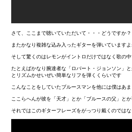
さて、ここまで聴いていただいて・・・どうですか？
またかなり複雑な込み入ったギターを弾いていますよ
そして驚くのはレモンがイントロだけではなく歌の中
たとえばかなり腕達者な「ロバート・ジョンソン」と
とリズムかせいぜい簡単なリフを弾くくらいです
こんなことをしていたブルースマンを他には僕はあま
ここらへんが彼を「天才」とか「ブルースの父」とか
それではこのギターフレーズをがっつり戴くのではな