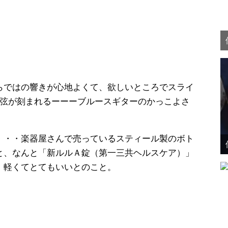
らではの響きが心地よくて、欲しいところでスライ
6弦が刻まれるーーーブルースギターのかっこよさ
・・・楽器屋さんで売っているスティール製のボト
と、なんと「新ルルＡ錠（第一三共ヘルスケア）」
 軽くてとてもいいとのこと。