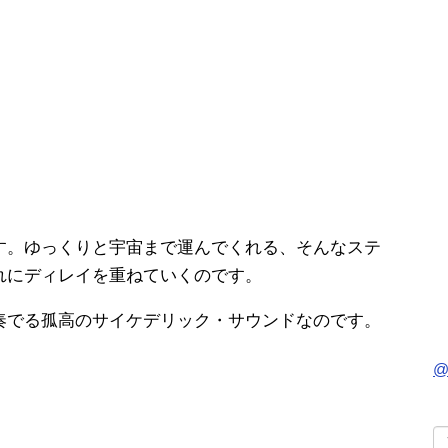
す。ゆっくりと宇宙まで運んでくれる、そんなステ
れにディレイを重ねていくのです。
奏でる孤高のサイケデリック・サウンドなのです。
@