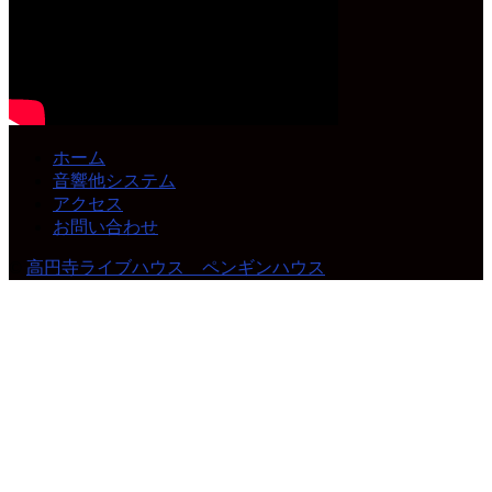
ホーム
音響他システム
アクセス
お問い合わせ
©
高円寺ライブハウス ペンギンハウス