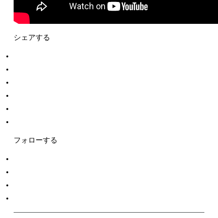
シェアする
フォローする