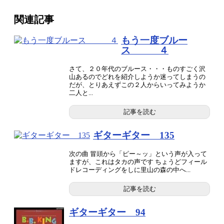
関連記事
もう一度ブルー
ス ４
さて、２０年代のブルース・・・ものすごく沢
山あるのでどれを紹介しようか迷ってしまうの
だが、とりあえずこの２人からいってみようか
二人と...
記事を読む
ギターギター 135
次の曲 冒頭から「ピー～ッ」という声が入って
ますが、これはタカの声です ちょうどフィール
ドレコーディングをしに里山の森の中へ...
記事を読む
ギターギター 94