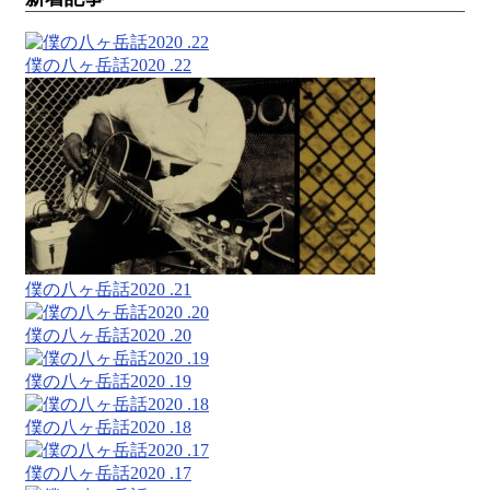
僕の八ヶ岳話2020 .22
僕の八ヶ岳話2020 .21
僕の八ヶ岳話2020 .20
僕の八ヶ岳話2020 .19
僕の八ヶ岳話2020 .18
僕の八ヶ岳話2020 .17