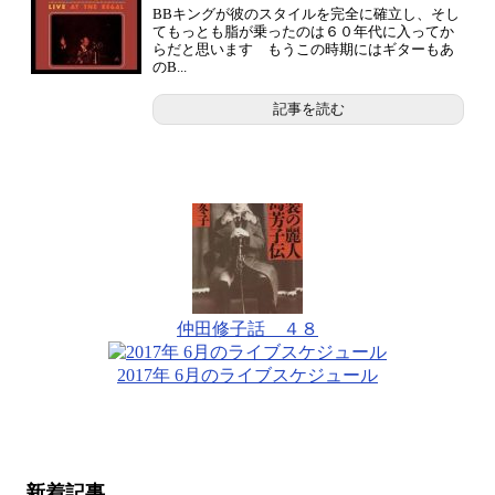
BBキングが彼のスタイルを完全に確立し、そし
てもっとも脂が乗ったのは６０年代に入ってか
らだと思います もうこの時期にはギターもあ
のB...
記事を読む
仲田修子話 ４８
2017年 6月のライブスケジュール
新着記事